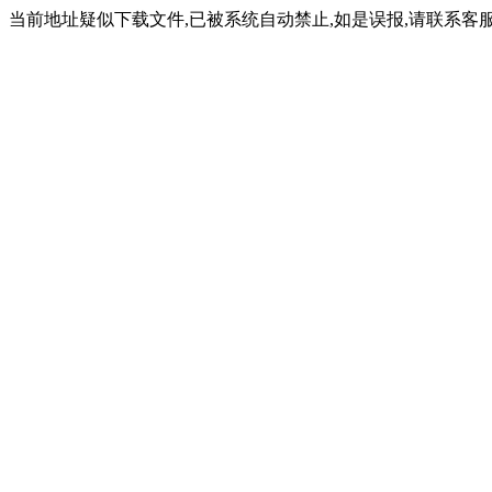
当前地址疑似下载文件,已被系统自动禁止,如是误报,请联系客服